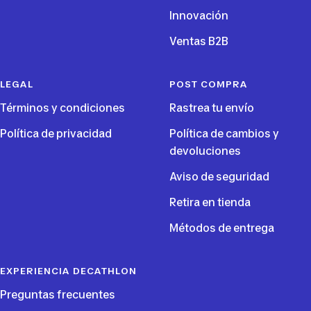
Innovación
Ventas B2B
LEGAL
POST COMPRA
Términos y condiciones
Rastrea tu envío
Política de privacidad
Política de cambios y
devoluciones
Aviso de seguridad
Retira en tienda
Métodos de entrega
EXPERIENCIA DECATHLON
Preguntas frecuentes