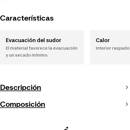
Características
Evacuación del sudor
Calor
El material favorece la evacuación
Interior raspado
y un secado mínimo.
Descripción
Composición