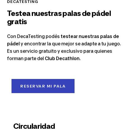
DECATESTING
Testea nuestras palas de pádel
gratis
Con DecaTesting podés
testear nuestras palas de
pádel
y encontrar la que mejor se adapte a tu juego.
Es un servicio gratuito y exclusivo para quienes
forman parte del
Club Decathlon
.
RESERVAR MI PALA
Circularidad