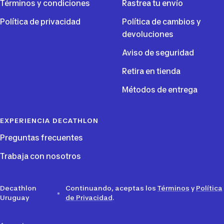
Términos y condiciones
Rastrea tu envío
Política de privacidad
Política de cambios y
devoluciones
Aviso de seguridad
Retira en tienda
Métodos de entrega
EXPERIENCIA DECATHLON
Preguntas frecuentes
Trabaja con nosotros
Decathlon
Continuando, aceptas los
Términos
y
Política
Uruguay
de Privacidad
.