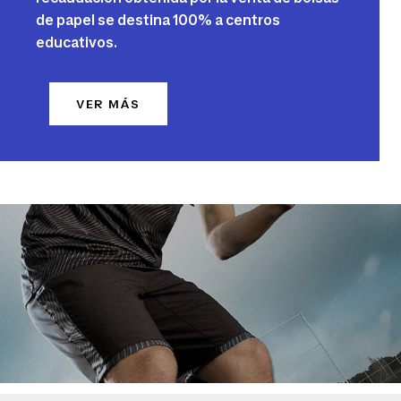
de papel se destina 100% a centros
educativos.
VER MÁS