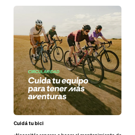
Cuidá tu bici