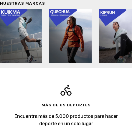
NUESTRAS MARCAS
Kuikma
Quechua
Kipru
MÁS DE 65 DEPORTES
Encuentra más de 5.000 productos para hacer
deporte en un solo lugar