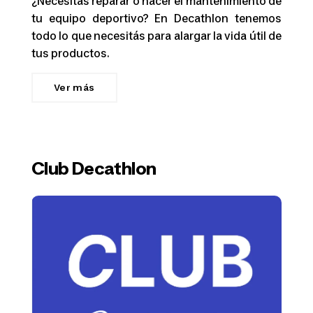
¿Necesitás reparar o hacer el mantenimiento de
tu equipo deportivo? En Decathlon tenemos
todo lo que necesitás para alargar la vida útil de
tus productos.
Ver más
Club Decathlon