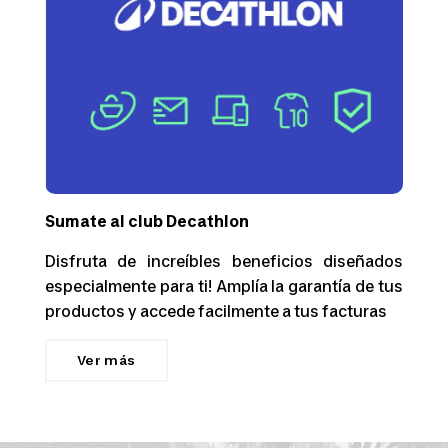
Sumate al club Decathlon
Disfruta de increíbles beneficios diseñados
especialmente para ti! Amplía la garantía de tus
productos y accede facilmente a tus facturas
Ver más