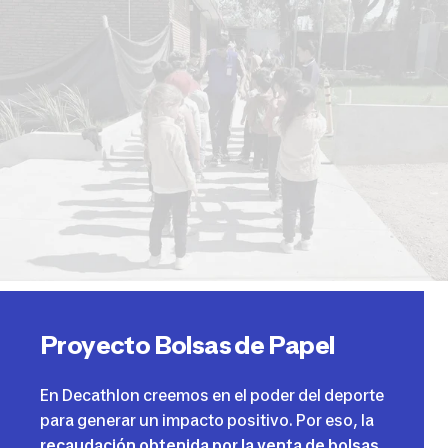
Proyecto Bolsas de Papel
En Decathlon creemos en el poder del deporte
para generar un impacto positivo. Por eso, la
recaudación obtenida por la venta de bolsas