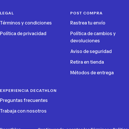
LEGAL
POST COMPRA
Términos y condiciones
Rastrea tu envío
Política de privacidad
Política de cambios y
devoluciones
Aviso de seguridad
Retira en tienda
Métodos de entrega
EXPERIENCIA DECATHLON
Preguntas frecuentes
Trabaja con nosotros