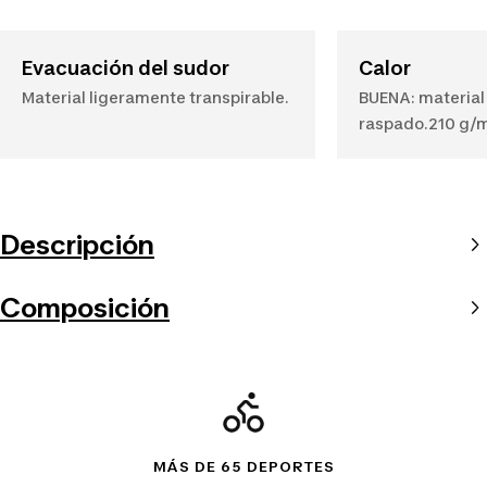
Evacuación del sudor
Calor
Material ligeramente transpirable.
BUENA: material 
raspado.210 g/
Descripción
Composición
MÁS DE 65 DEPORTES