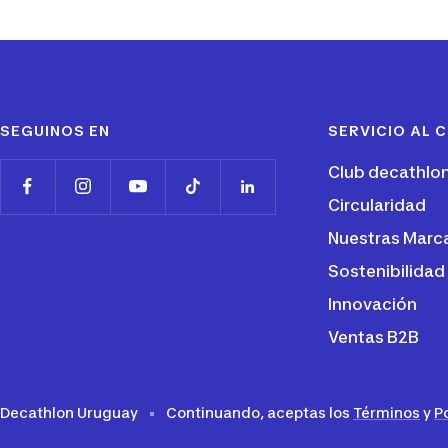
SEGUINOS EN
SERVICIO AL C
Club decathlo
Circularidad
Nuestras Marc
Sostenibilidad
Innovación
Ventas B2B
Decathlon Uruguay
Continuando, aceptas los
Términos
y
P