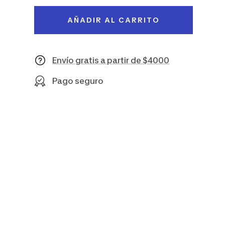
venta
AÑADIR AL CARRITO
Envío gratis a partir de $4000
Pago seguro