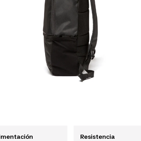
imentación
Resistencia