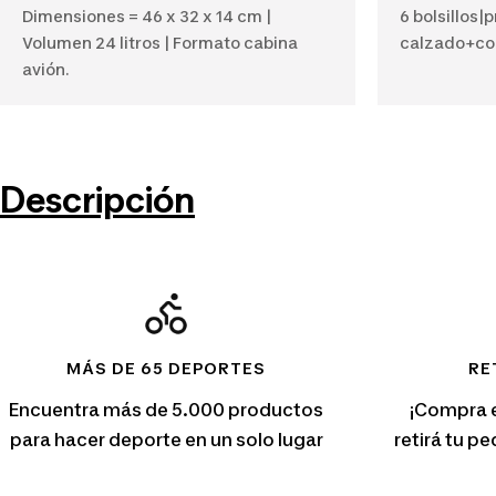
Dimensiones = 46 x 32 x 14 cm |
6 bolsillos|
Volumen 24 litros | Formato cabina
calzado+co
avión.
Descripción
MÁS DE 65 DEPORTES
RE
Encuentra más de 5.000 productos
¡Compra 
para hacer deporte en un solo lugar
retirá tu p