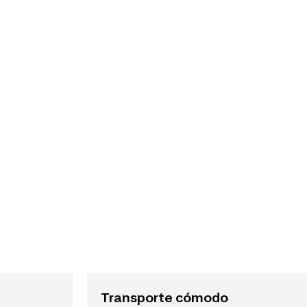
Transporte cómodo